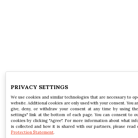
PRIVACY SETTINGS
We use cookies and similar technologies that are necessary to op
website. Additional cookies are only used with your consent. You ar
give, deny, or withdraw your consent at any time by using the
settings" link at the bottom of each page. You can consent to o
cookies by clicking "Agree". For more information about what in
is collected and how it is shared with our partners, please read
Protection Statement
.