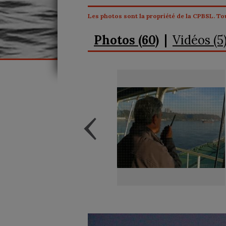
Les photos sont la propriété de la CPBSL. Tou
Photos (60)
Vidéos (5
‹