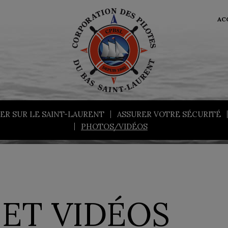
AC
ER SUR LE SAINT-LAURENT
ASSURER VOTRE SÉCURITÉ
PHOTOS/VIDÉOS
ET VIDÉOS