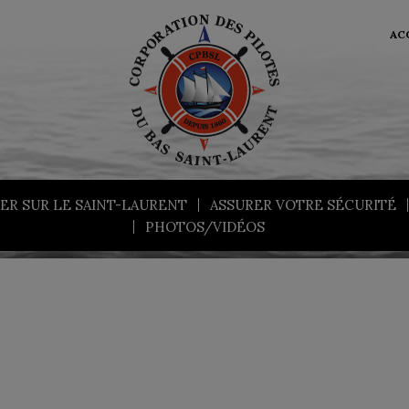
AC
ER SUR LE SAINT-LAURENT
ASSURER VOTRE SÉCURITÉ
PHOTOS/VIDÉOS