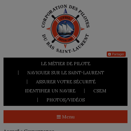
Partager
LE MÉTIER DE PILOTE
NAVIGUER SUR LE SAINT-LAURENT
ASSURER VOTRE SÉCURITÉ
IDENTIFIER UN NAVIRE
CSEM
PHOTOS/VIDÉOS
Menu