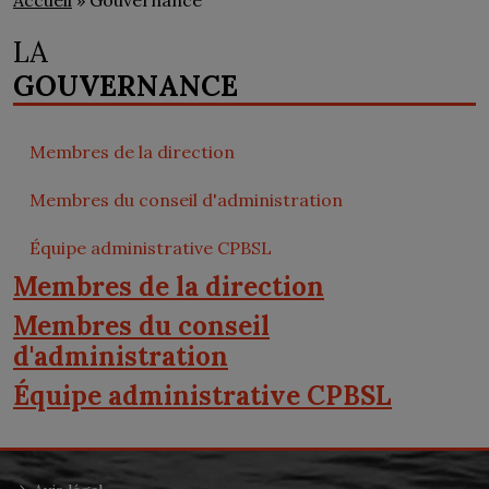
Accueil
» Gouvernance
LA
GOUVERNANCE
Membres de la direction
Membres du conseil d'administration
Équipe administrative CPBSL
Membres de la direction
Membres du conseil
d'administration
Équipe administrative CPBSL