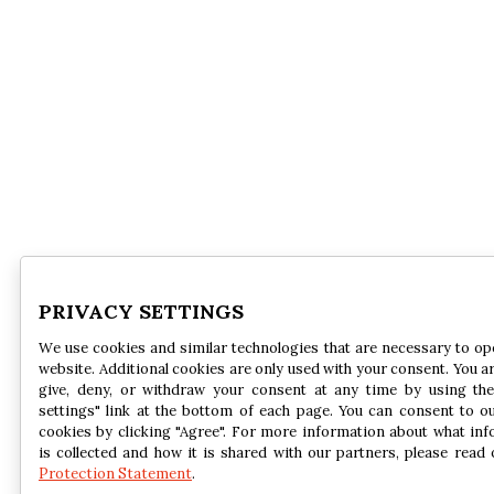
PRIVACY SETTINGS
We use cookies and similar technologies that are necessary to op
website. Additional cookies are only used with your consent. You ar
give, deny, or withdraw your consent at any time by using the
settings" link at the bottom of each page. You can consent to o
cookies by clicking "Agree". For more information about what in
is collected and how it is shared with our partners, please read
Protection Statement
.