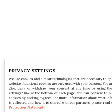
PRIVACY SETTINGS
We use cookies and similar technologies that are necessary to op
website. Additional cookies are only used with your consent. You ar
give, deny, or withdraw your consent at any time by using the
settings" link at the bottom of each page. You can consent to o
cookies by clicking "Agree". For more information about what in
is collected and how it is shared with our partners, please read
Protection Statement
.