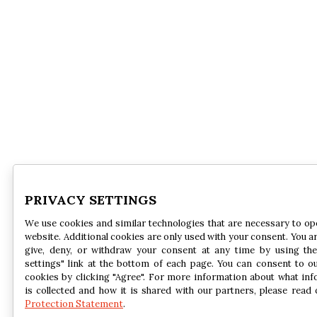
PRIVACY SETTINGS
We use cookies and similar technologies that are necessary to op
website. Additional cookies are only used with your consent. You ar
give, deny, or withdraw your consent at any time by using the
settings" link at the bottom of each page. You can consent to o
cookies by clicking "Agree". For more information about what in
is collected and how it is shared with our partners, please read
Protection Statement
.