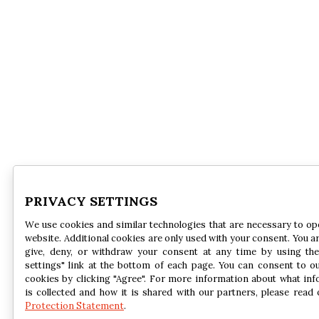
PRIVACY SETTINGS
We use cookies and similar technologies that are necessary to op
website. Additional cookies are only used with your consent. You ar
give, deny, or withdraw your consent at any time by using the
settings" link at the bottom of each page. You can consent to o
cookies by clicking "Agree". For more information about what in
is collected and how it is shared with our partners, please read
Protection Statement
.