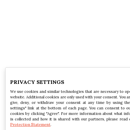
PRIVACY SETTINGS
We use cookies and similar technologies that are necessary to op
website. Additional cookies are only used with your consent. You ar
give, deny, or withdraw your consent at any time by using the
settings" link at the bottom of each page. You can consent to o
cookies by clicking "Agree". For more information about what in
is collected and how it is shared with our partners, please read
Protection Statement
.