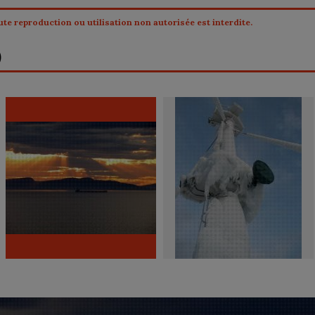
te reproduction ou utilisation non autorisée est interdite.
)