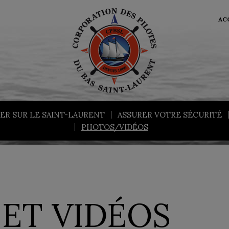
AC
ER SUR LE SAINT-LAURENT
ASSURER VOTRE SÉCURITÉ
PHOTOS/VIDÉOS
ET VIDÉOS