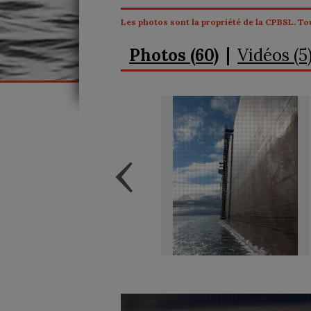
Les photos sont la propriété de la CPBSL. Tou
Photos (60)
Vidéos (5
‹