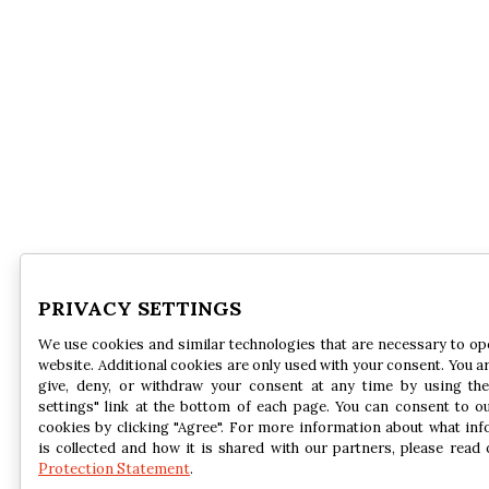
PRIVACY SETTINGS
We use cookies and similar technologies that are necessary to op
website. Additional cookies are only used with your consent. You ar
give, deny, or withdraw your consent at any time by using the
settings" link at the bottom of each page. You can consent to o
cookies by clicking "Agree". For more information about what in
is collected and how it is shared with our partners, please read
Protection Statement
.