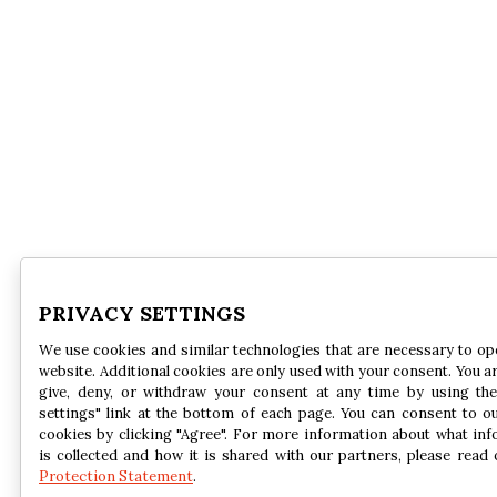
PRIVACY SETTINGS
We use cookies and similar technologies that are necessary to op
website. Additional cookies are only used with your consent. You ar
give, deny, or withdraw your consent at any time by using the
settings" link at the bottom of each page. You can consent to o
cookies by clicking "Agree". For more information about what in
is collected and how it is shared with our partners, please read
Protection Statement
.