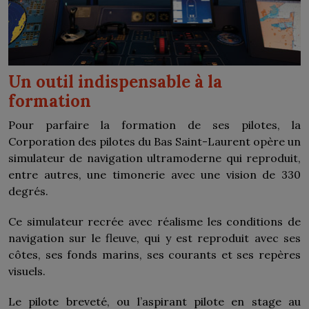
Un outil indispensable à la
formation
Pour parfaire la formation de ses pilotes, la
Corporation des pilotes du Bas Saint-Laurent opère un
simulateur de navigation ultramoderne qui reproduit,
entre autres, une timonerie avec une vision de 330
degrés.
Ce simulateur recrée avec réalisme les conditions de
navigation sur le fleuve, qui y est reproduit avec ses
côtes, ses fonds marins, ses courants et ses repères
visuels.
Le pilote breveté, ou l’aspirant pilote en stage au