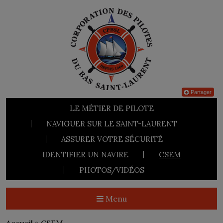
Partager
LE MÉTIER DE PILOTE
NAVIGUER SUR LE SAINT-LAURENT
ASSURER VOTRE SÉCURITÉ
IDENTIFIER UN NAVIRE
CSEM
PHOTOS/VIDÉOS
Menu