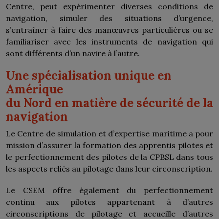
Centre, peut expérimenter diverses conditions de
navigation, simuler des situations d’urgence,
s’entraîner à faire des manœuvres particulières ou se
familiariser avec les instruments de navigation qui
sont différents d’un navire à l’autre.
Une spécialisation unique en
Amérique
du Nord en matière de sécurité de la
navigation
Le Centre de simulation et d’expertise maritime a pour
mission d’assurer la formation des apprentis pilotes et
le perfectionnement des pilotes de la CPBSL dans tous
les aspects reliés au pilotage dans leur circonscription.
Le CSEM offre également du perfectionnement
continu aux pilotes appartenant à d’autres
circonscriptions de pilotage et accueille d’autres