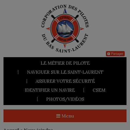
Partager
LE MÉTIER DE PILOTE
NAVIGUER SUR LE SAINT-LAURENT
ASSURER VOTRE SÉCURITÉ
IDENTIFIER UN NAVIRE
CSEM
PHOTOS/VIDÉOS
Menu