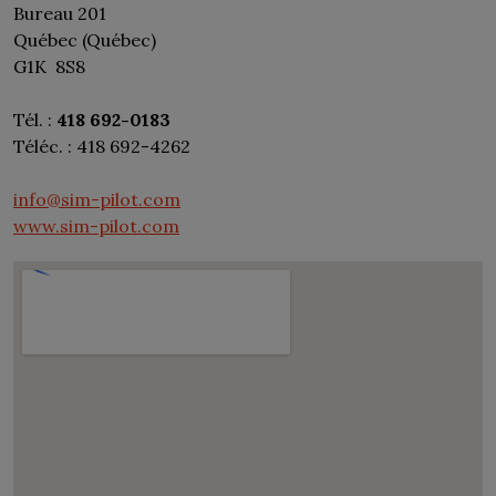
Bureau 201
Québec (Québec)
G1K 8S8
Tél. :
418 692-0183
Téléc. : 418 692-4262
info@sim-pilot.com
www.sim-pilot.com