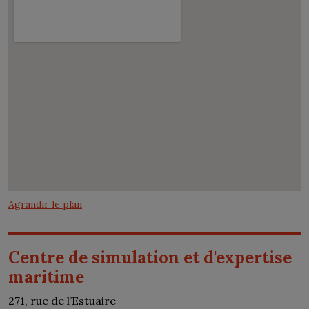
Agrandir le plan
Centre de simulation et d'expertise
maritime
271, rue de l’Estuaire