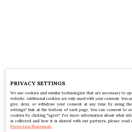
PRIVACY SETTINGS
We use cookies and similar technologies that are necessary to op
website. Additional cookies are only used with your consent. You ar
give, deny, or withdraw your consent at any time by using the
settings" link at the bottom of each page. You can consent to o
cookies by clicking "Agree". For more information about what in
is collected and how it is shared with our partners, please read
Protection Statement
.