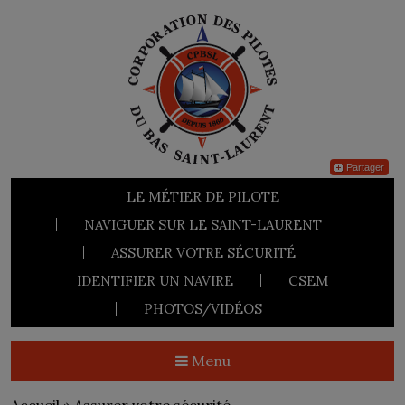
Partager
LE MÉTIER DE PILOTE
NAVIGUER SUR LE SAINT-LAURENT
ASSURER VOTRE SÉCURITÉ
IDENTIFIER UN NAVIRE
CSEM
PHOTOS/VIDÉOS
Menu