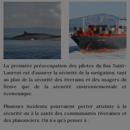
La première préoccupation des pilotes du Bas Saint-
Laurent est d’assurer la sécurité de la navigation, tant
au plan de la sécurité des riverains et des usagers du
fleuve que de la sécurité environnementale et
économique.
Plusieurs incidents pourraient porter atteinte à la
sécurité ou à la santé des communautés riveraines et
des plaisanciers. On n’a qu’à penser à :