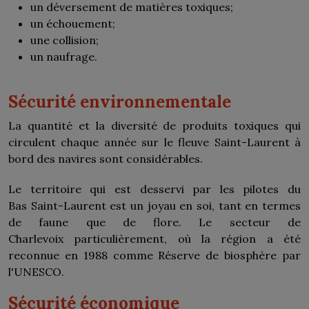
un déversement de matières toxiques;
un échouement;
une collision;
un naufrage.
Sécurité environnementale
La quantité et la diversité de produits toxiques qui
circulent chaque année sur le fleuve Saint-Laurent à
bord des navires sont considérables.
Le territoire qui est desservi par les pilotes du
Bas Saint-Laurent est un joyau en soi, tant en termes
de faune que de flore. Le secteur de
Charlevoix particulièrement, où la région a été
reconnue en 1988 comme Réserve de biosphère par
l'UNESCO.
Sécurité économique