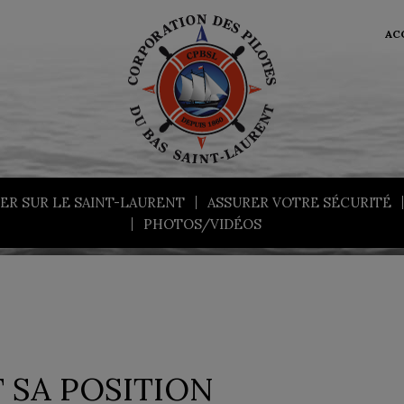
AC
ER SUR LE SAINT-LAURENT
ASSURER VOTRE SÉCURITÉ
PHOTOS/VIDÉOS
 SA POSITION