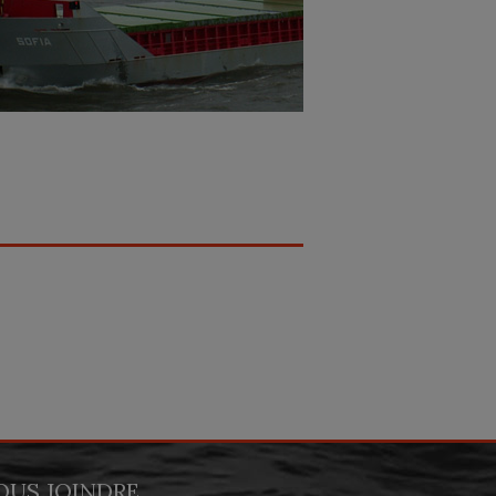
OUS JOINDRE