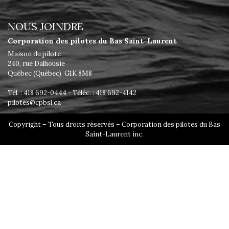
NOUS JOINDRE
Corporation des pilotes du Bas Saint-Laurent
Maison du pilote
240, rue Dalhousie
Québec (Québec) G1K 8M8
Tél. : 418 692-0444 - Téléc. : 418 692-4142
pilotes@cpbsl.ca
Copyright – Tous droits réservés – Corporation des pilotes du Bas
Saint-Laurent inc.