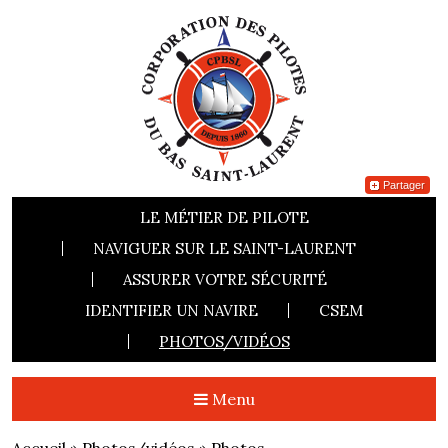
Partager
LE MÉTIER DE PILOTE
NAVIGUER SUR LE SAINT-LAURENT
ASSURER VOTRE SÉCURITÉ
IDENTIFIER UN NAVIRE
CSEM
PHOTOS/VIDÉOS
Menu