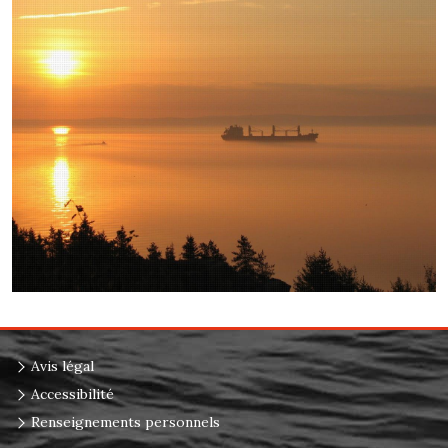
Avis légal
Accessibilité
Renseignements personnels