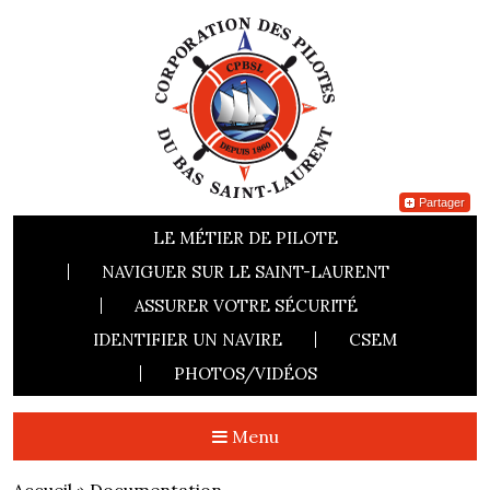
Partager
LE MÉTIER DE PILOTE
NAVIGUER SUR LE SAINT-LAURENT
ASSURER VOTRE SÉCURITÉ
IDENTIFIER UN NAVIRE
CSEM
PHOTOS/VIDÉOS
Menu