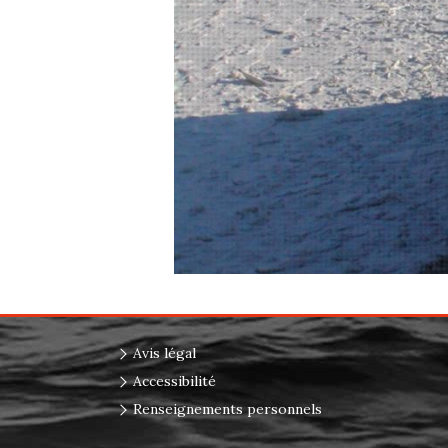
Avis légal
Accessibilité
Renseignements personnels