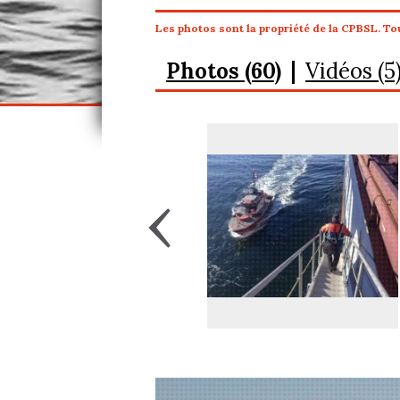
Les photos sont la propriété de la CPBSL. Tou
Photos (60)
Vidéos (5
‹