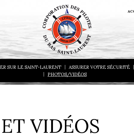
AC
ER SUR LE SAINT-LAURENT
ASSURER VOTRE SÉCURITÉ
PHOTOS/VIDÉOS
ET VIDÉOS