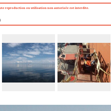
te reproduction ou utilisation non autorisée est interdite.
)