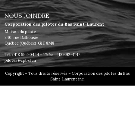
NOUS JOINDRE
Corporation des pilotes du Bas Saint-Laurent
Maison du pilote
240, rue Dalhousie
Québec (Québec) G1K 8M8
Tél. : 418 692-0444 - Téléc. : 418 692-4142
pilotes@cpbsl.ca
Copyright – Tous droits réservés – Corporation des pilotes du Bas
Saint-Laurent inc.