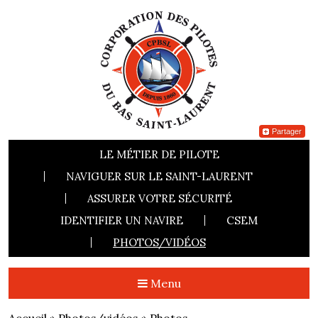
Partager
LE MÉTIER DE PILOTE
NAVIGUER SUR LE SAINT-LAURENT
ASSURER VOTRE SÉCURITÉ
IDENTIFIER UN NAVIRE
CSEM
PHOTOS/VIDÉOS
Menu