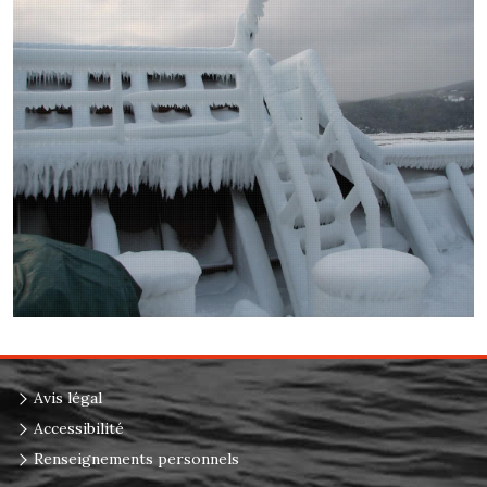
Avis légal
Accessibilité
Renseignements personnels