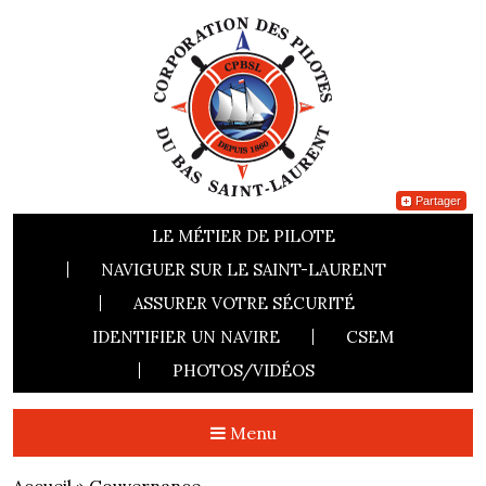
Partager
LE MÉTIER DE PILOTE
NAVIGUER SUR LE SAINT-LAURENT
ASSURER VOTRE SÉCURITÉ
IDENTIFIER UN NAVIRE
CSEM
PHOTOS/VIDÉOS
Menu