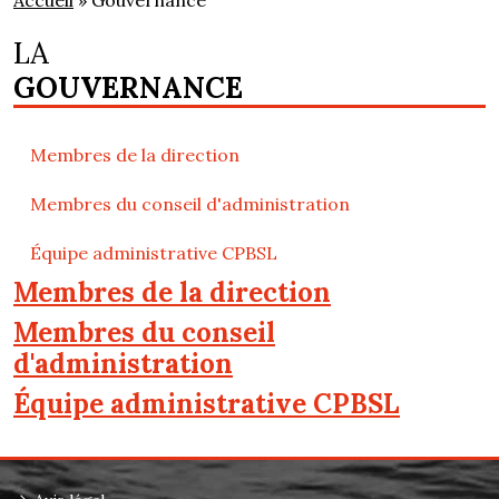
Accueil
» Gouvernance
LA
GOUVERNANCE
Membres de la direction
Membres du conseil d'administration
Équipe administrative CPBSL
Membres de la direction
Membres du conseil
d'administration
Équipe administrative CPBSL