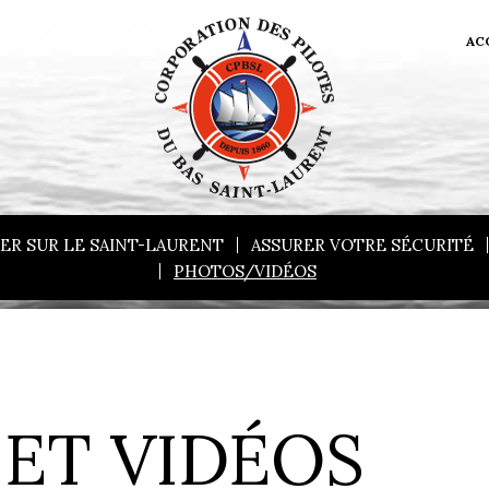
AC
ER SUR LE SAINT-LAURENT
ASSURER VOTRE SÉCURITÉ
PHOTOS/VIDÉOS
ET VIDÉOS