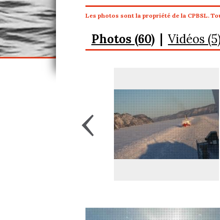
Les photos sont la propriété de la CPBSL. Tou
Photos (60)
Vidéos (5
‹