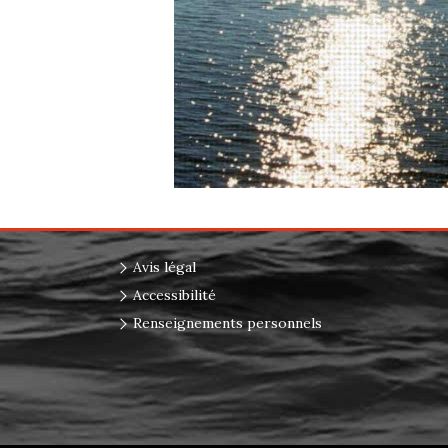
Avis légal
Accessibilité
Renseignements personnels