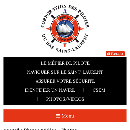
Partager
LE MÉTIER DE PILOTE
NAVIGUER SUR LE SAINT-LAURENT
ASSURER VOTRE SÉCURITÉ
IDENTIFIER UN NAVIRE
CSEM
PHOTOS/VIDÉOS
Menu