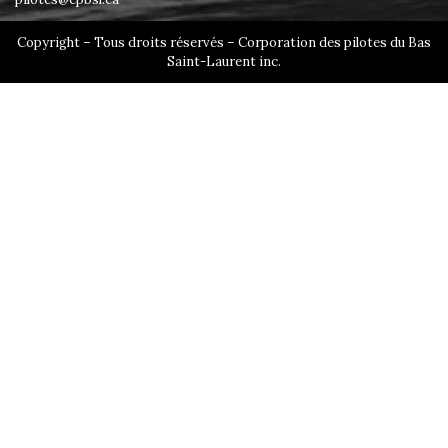
Copyright – Tous droits réservés – Corporation des pilotes du Bas
Saint-Laurent inc.