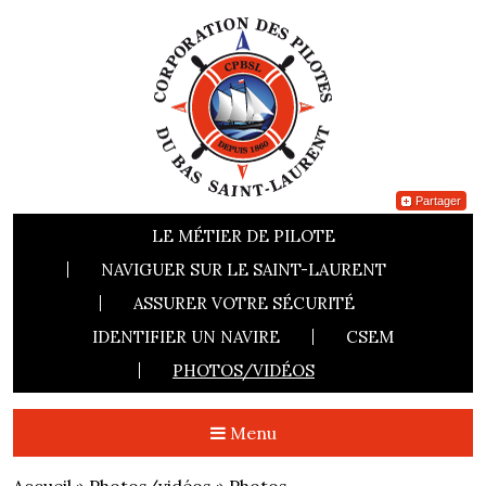
Partager
LE MÉTIER DE PILOTE
NAVIGUER SUR LE SAINT-LAURENT
ASSURER VOTRE SÉCURITÉ
IDENTIFIER UN NAVIRE
CSEM
PHOTOS/VIDÉOS
Menu