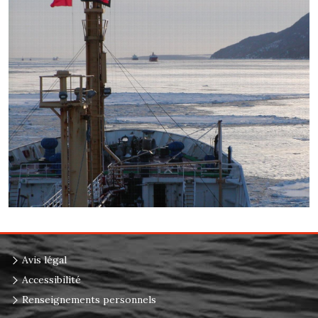
Avis légal
Accessibilité
Renseignements personnels