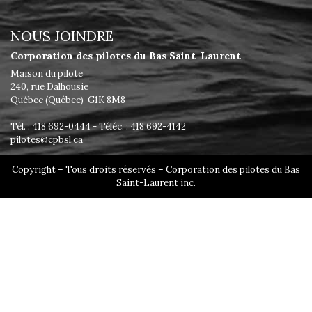
NOUS JOINDRE
Corporation des pilotes du Bas Saint-Laurent
Maison du pilote
240, rue Dalhousie
Québec (Québec) G1K 8M8
Tél. : 418 692-0444 - Téléc. : 418 692-4142
pilotes@cpbsl.ca
Copyright – Tous droits réservés – Corporation des pilotes du Bas
Saint-Laurent inc.