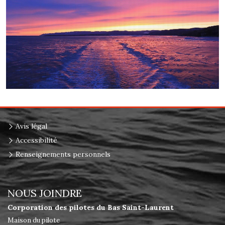
Avis légal
Accessibilité
Renseignements personnels
NOUS JOINDRE
Corporation des pilotes du Bas Saint-Laurent
Maison du pilote