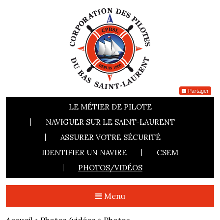
Partager
LE MÉTIER DE PILOTE
NAVIGUER SUR LE SAINT-LAURENT
ASSURER VOTRE SÉCURITÉ
IDENTIFIER UN NAVIRE
CSEM
PHOTOS/VIDÉOS
Menu