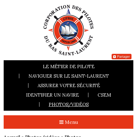
Partager
LE MÉTIER DE PILOTE
NAVIGUER SUR LE SAINT-LAURENT
ASSURER VOTRE SÉCURITÉ
IDENTIFIER UN NAVIRE
CSEM
PHOTOS/VIDÉOS
Menu