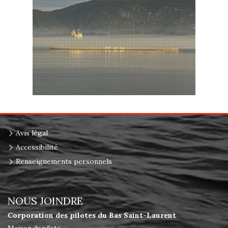
Avis légal
Accessibilité
Renseignements personnels
NOUS JOINDRE
Corporation des pilotes du Bas Saint-Laurent