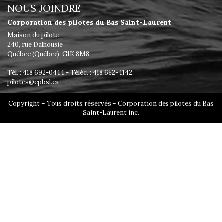
NOUS JOINDRE
Corporation des pilotes du Bas Saint-Laurent
Maison du pilote
240, rue Dalhousie
Québec (Québec) G1K 8M8
Tél. : 418 692-0444 - Téléc. : 418 692-4142
pilotes@cpbsl.ca
Copyright – Tous droits réservés – Corporation des pilotes du Bas
Saint-Laurent inc.