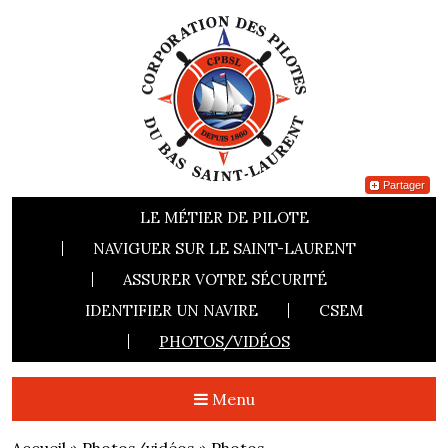
Partager
LE MÉTIER DE PILOTE
NAVIGUER SUR LE SAINT-LAURENT
ASSURER VOTRE SÉCURITÉ
IDENTIFIER UN NAVIRE
CSEM
PHOTOS/VIDÉOS
Menu