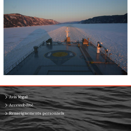
Avis légal
Accessibilité
Renseignements personnels