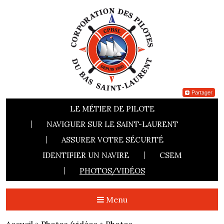
Partager
LE MÉTIER DE PILOTE
NAVIGUER SUR LE SAINT-LAURENT
ASSURER VOTRE SÉCURITÉ
IDENTIFIER UN NAVIRE
CSEM
PHOTOS/VIDÉOS
Menu