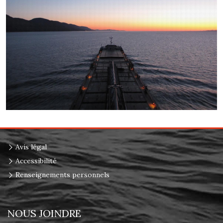
Avis légal
Accessibilité
Renseignements personnels
NOUS JOINDRE