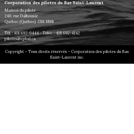
Corporation des pilotes du Bas Saint-Laurent
Maison du pilote
240, rue Dalhousie
Québec (Québec) G1K 8M8
Tél. : 418 692-0444 - Téléc. : 418 692-4142
pilotes@cpbsl.ca
Copyright – Tous droits réservés – Corporation des pilotes du Bas
Saint-Laurent inc.