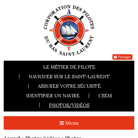
Partager
LE MÉTIER DE PILOTE
NAVIGUER SUR LE SAINT-LAURENT
ASSURER VOTRE SÉCURITÉ
IDENTIFIER UN NAVIRE
CSEM
PHOTOS/VIDÉOS
Menu