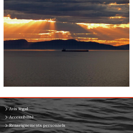
Avis légal
Accessibilité
Renseignements personnels