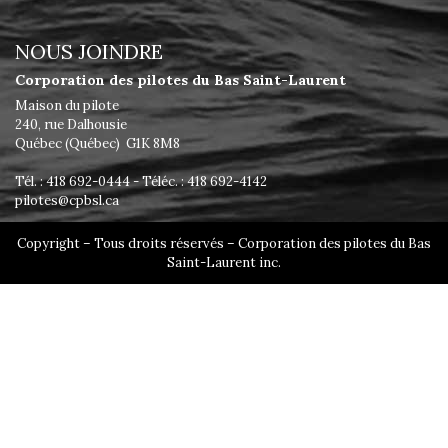
NOUS JOINDRE
Corporation des pilotes du Bas Saint-Laurent
Maison du pilote
240, rue Dalhousie
Québec (Québec) G1K 8M8
Tél. : 418 692-0444 - Téléc. : 418 692-4142
pilotes@cpbsl.ca
Copyright – Tous droits réservés – Corporation des pilotes du Bas
Saint-Laurent inc.