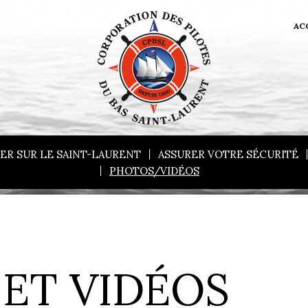
AC
ER SUR LE SAINT-LAURENT
ASSURER VOTRE SÉCURITÉ
PHOTOS/VIDÉOS
ET VIDÉOS