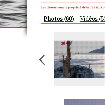
Les photos sont la propriété de la CPBSL. Tou
Photos (60)
Vidéos (5
‹