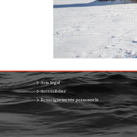
Avis légal
Accessibilité
Renseignements personnels