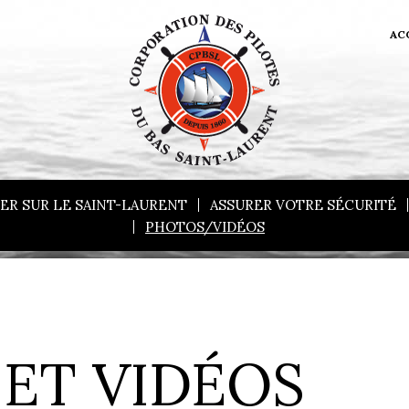
AC
ER SUR LE SAINT-LAURENT
ASSURER VOTRE SÉCURITÉ
PHOTOS/VIDÉOS
ET VIDÉOS