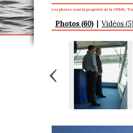
Les photos sont la propriété de la CPBSL. Tou
Photos (60)
Vidéos (5
‹