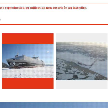
te reproduction ou utilisation non autorisée est interdite.
)