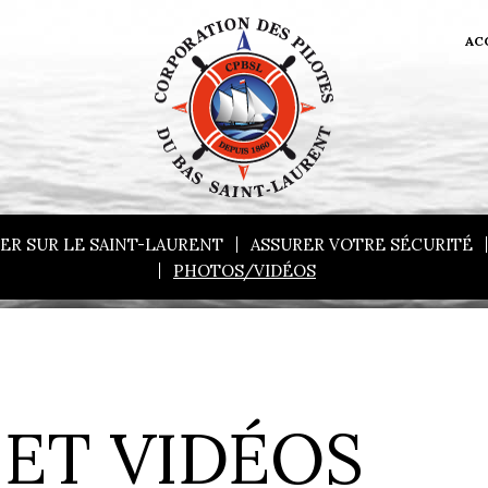
AC
ER SUR LE SAINT-LAURENT
ASSURER VOTRE SÉCURITÉ
PHOTOS/VIDÉOS
ET VIDÉOS