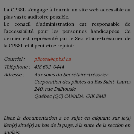
La CPBSL s’engage à fournir un site web accessible au
plus vaste auditoire possible.
Le conseil d'administration est responsable de
l’accessibilité pour les personnes handicapées. Ce
dernier est représenté par le Secrétaire-trésorier de
la CPBSL et il peut être rejoint:
Courriel :
pilotes@cpbsl.ca
Téléphone :
418 692-0444
Adresse :
Aux soins du Secrétaire-trésorier
Corporation des pilotes du Bas Saint-Laurent
240, rue Dalhousie
Québec (QC) CANADA
G1K 8M8
Lisez la documentation à ce sujet en cliquant sur le(s)
lien(s) situé(s) au bas de la page, à la suite de la section en
anglais: